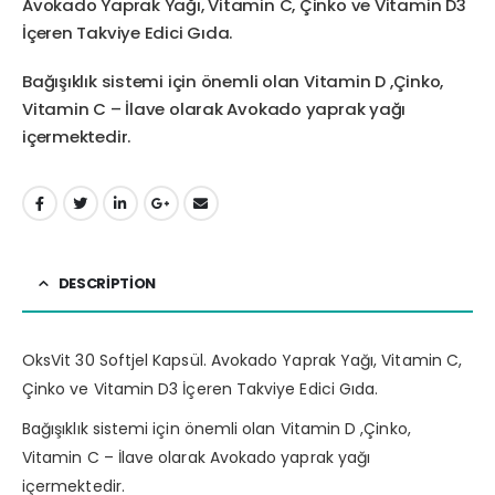
Avokado Yaprak Yağı, Vitamin C, Çinko ve Vitamin D3
İçeren Takviye Edici Gıda.
Bağışıklık sistemi için önemli olan Vitamin D ,Çinko,
Vitamin C – İlave olarak Avokado yaprak yağı
içermektedir.
DESCRIPTION
OksVit 30 Softjel Kapsül. Avokado Yaprak Yağı, Vitamin C,
Çinko ve Vitamin D3 İçeren Takviye Edici Gıda.
Bağışıklık sistemi için önemli olan Vitamin D ,Çinko,
Vitamin C – İlave olarak Avokado yaprak yağı
içermektedir.